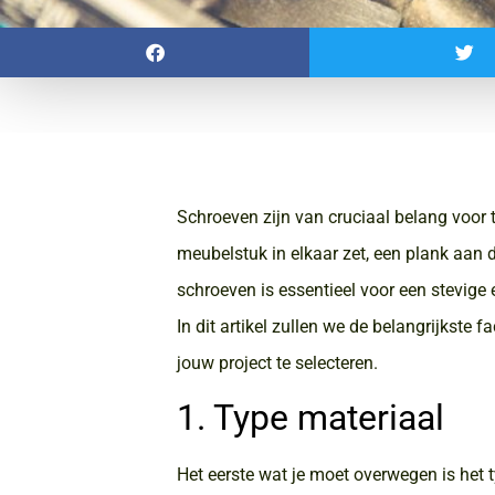
Schroeven zijn van cruciaal belang voor 
meubelstuk in elkaar zet, een plank aan d
schroeven is essentieel voor een stevige
In dit artikel zullen we de belangrijkste
jouw project te selecteren.
1. Type materiaal
Het eerste wat je moet overwegen is het 