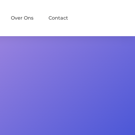
Over Ons
Contact