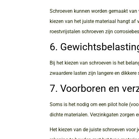
Schroeven kunnen worden gemaakt van ver
kiezen van het juiste materiaal hangt af
roestvrijstalen schroeven zijn corrosiebe
6. Gewichtsbelastin
Bij het kiezen van schroeven is het bela
zwaardere lasten zijn langere en dikkere
7. Voorboren en ver
Soms is het nodig om een pilot hole (voo
dichte materialen. Verzinkgaten zorgen er
Het kiezen van de juiste schroeven voor j