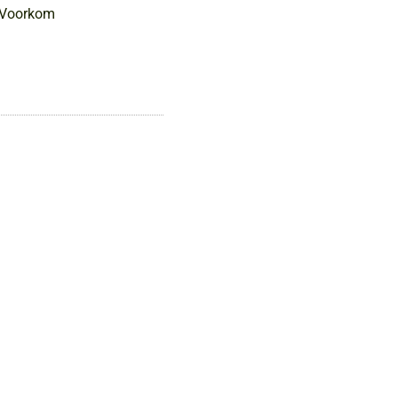
. Voorkom