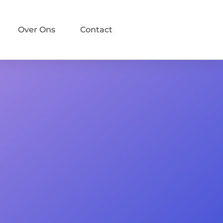
Over Ons
Contact