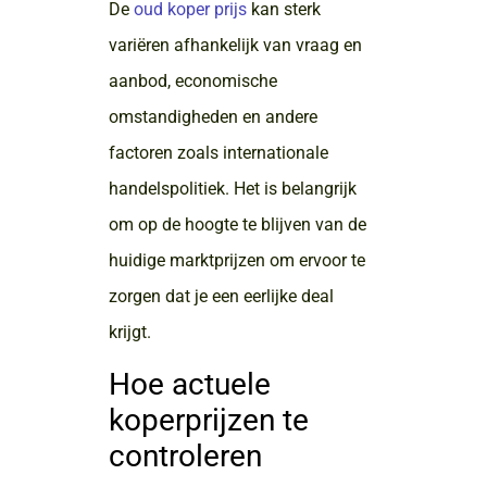
De
oud koper prijs
kan sterk
variëren afhankelijk van vraag en
aanbod, economische
omstandigheden en andere
factoren zoals internationale
handelspolitiek. Het is belangrijk
om op de hoogte te blijven van de
huidige marktprijzen om ervoor te
zorgen dat je een eerlijke deal
krijgt.
Hoe actuele
koperprijzen te
controleren