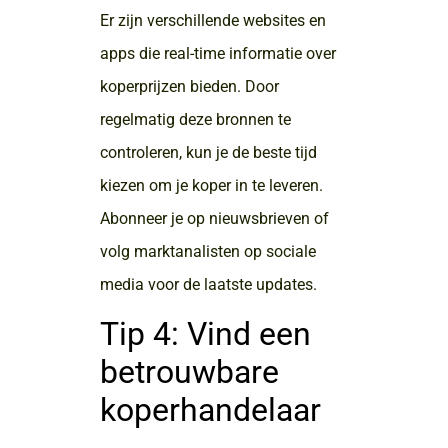
Er zijn verschillende websites en
apps die real-time informatie over
koperprijzen bieden. Door
regelmatig deze bronnen te
controleren, kun je de beste tijd
kiezen om je koper in te leveren.
Abonneer je op nieuwsbrieven of
volg marktanalisten op sociale
media voor de laatste updates.
Tip 4: Vind een
betrouwbare
koperhandelaar