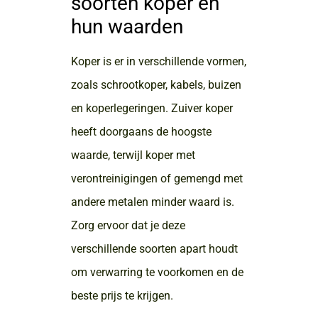
soorten koper en
hun waarden
Koper is er in verschillende vormen,
zoals schrootkoper, kabels, buizen
en koperlegeringen. Zuiver koper
heeft doorgaans de hoogste
waarde, terwijl koper met
verontreinigingen of gemengd met
andere metalen minder waard is.
Zorg ervoor dat je deze
verschillende soorten apart houdt
om verwarring te voorkomen en de
beste prijs te krijgen.