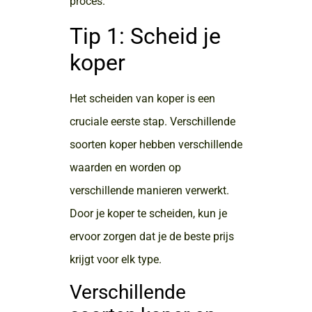
proces.
Tip 1: Scheid je
koper
Het scheiden van koper is een
cruciale eerste stap. Verschillende
soorten koper hebben verschillende
waarden en worden op
verschillende manieren verwerkt.
Door je koper te scheiden, kun je
ervoor zorgen dat je de beste prijs
krijgt voor elk type.
Verschillende