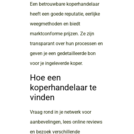
Een betrouwbare koperhandelaar
heeft een goede reputatie, eerlijke
weegmethoden en biedt
marktconforme prijzen. Ze zijn
transparant over hun processen en
geven je een gedetailleerde bon
voor je ingeleverde koper.
Hoe een
koperhandelaar te
vinden
Vraag rond in je netwerk voor
aanbevelingen, lees online reviews
en bezoek verschillende