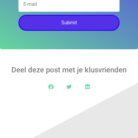
Submit
Deel deze post met je klusvrienden