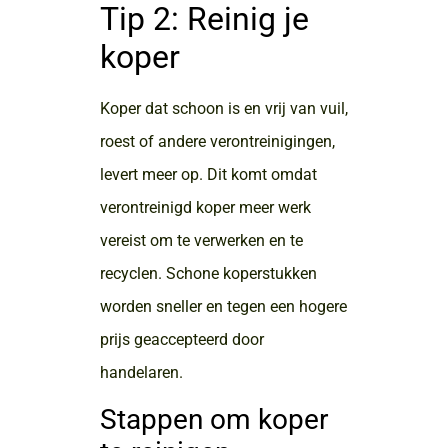
Tip 2: Reinig je
koper
Koper dat schoon is en vrij van vuil,
roest of andere verontreinigingen,
levert meer op. Dit komt omdat
verontreinigd koper meer werk
vereist om te verwerken en te
recyclen. Schone koperstukken
worden sneller en tegen een hogere
prijs geaccepteerd door
handelaren.
Stappen om koper