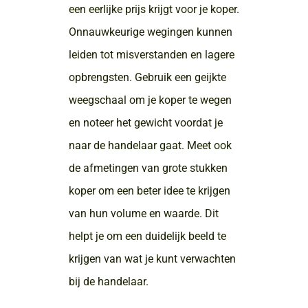
een eerlijke prijs krijgt voor je koper.
Onnauwkeurige wegingen kunnen
leiden tot misverstanden en lagere
opbrengsten. Gebruik een geijkte
weegschaal om je koper te wegen
en noteer het gewicht voordat je
naar de handelaar gaat. Meet ook
de afmetingen van grote stukken
koper om een beter idee te krijgen
van hun volume en waarde. Dit
helpt je om een duidelijk beeld te
krijgen van wat je kunt verwachten
bij de handelaar.