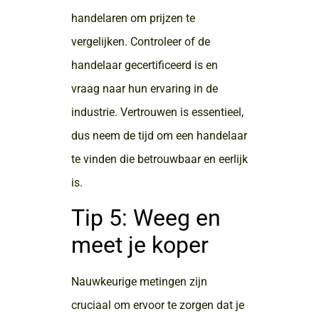
handelaren om prijzen te
vergelijken. Controleer of de
handelaar gecertificeerd is en
vraag naar hun ervaring in de
industrie. Vertrouwen is essentieel,
dus neem de tijd om een handelaar
te vinden die betrouwbaar en eerlijk
is.
Tip 5: Weeg en
meet je koper
Nauwkeurige metingen zijn
cruciaal om ervoor te zorgen dat je