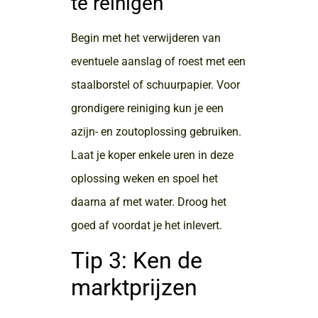
te reinigen
Begin met het verwijderen van
eventuele aanslag of roest met een
staalborstel of schuurpapier. Voor
grondigere reiniging kun je een
azijn- en zoutoplossing gebruiken.
Laat je koper enkele uren in deze
oplossing weken en spoel het
daarna af met water. Droog het
goed af voordat je het inlevert.
Tip 3: Ken de
marktprijzen