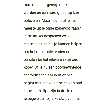
materiaal dat gerecycled kan
worden en een aardig bedrag kan
opleveren. Maar hoe haal je het
meeste uit je oude kopervoorraad?
In dit artikel bespreken we vijf
essentiële tips die je kunnen helpen
om het maximale rendement te
behalen bij het inleveren van oud
koper. Of je nu een doorgewinterde
schroothandelaar bent of net
begint met het verzamelen van oud
koper, deze tips zijn bedoeld om je
te begeleiden bij elke stap van het