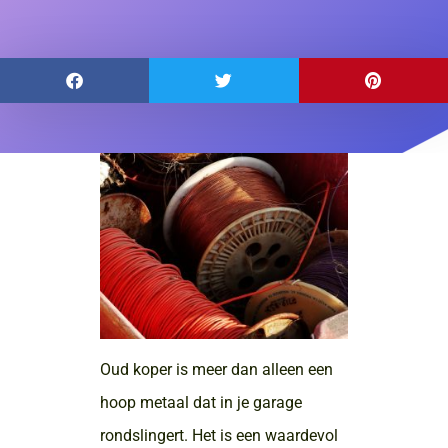
Oud koper is meer dan alleen een
hoop metaal dat in je garage
rondslingert. Het is een waardevol