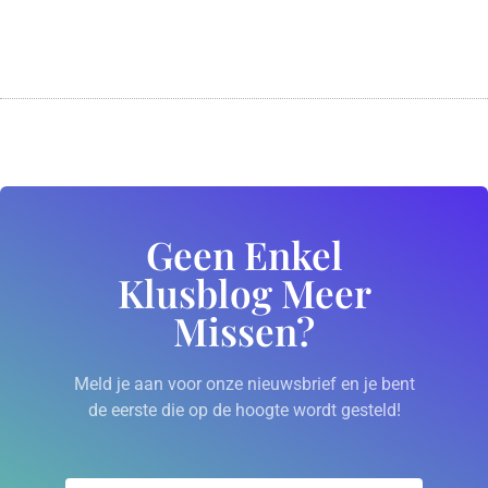
Geen Enkel
Klusblog Meer
Missen?
Meld je aan voor onze nieuwsbrief en je bent
de eerste die op de hoogte wordt gesteld!